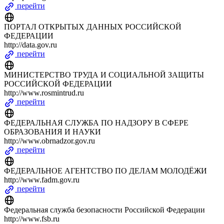
перейти
ПОРТАЛ ОТКРЫТЫХ ДАННЫХ РОССИЙСКОЙ
ФЕДЕРАЦИИ
http://data.gov.ru
перейти
МИНИСТЕРСТВО ТРУДА И СОЦИАЛЬНОЙ ЗАЩИТЫ
РОССИЙСКОЙ ФЕДЕРАЦИИ
http://www.rosmintrud.ru
перейти
ФЕДЕРАЛЬНАЯ СЛУЖБА ПО НАДЗОРУ В СФЕРЕ
ОБРАЗОВАНИЯ И НАУКИ
http://www.obrnadzor.gov.ru
перейти
ФЕДЕРАЛЬНОЕ АГЕНТСТВО ПО ДЕЛАМ МОЛОДЁЖИ
http://www.fadm.gov.ru
перейти
Федеральная служба безопасности Российской Федерации
http://www.fsb.ru