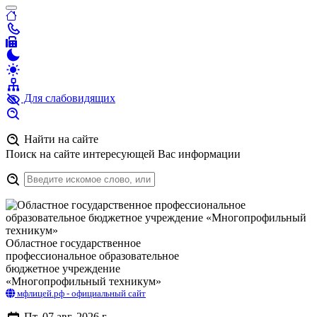
Для слабовидящих
Найти на сайте
Поиск на сайте интересующей Вас информации
Областное государственное
профессиональное образовательное
бюджетное учреждение
«Многопрофильный техникум»
мфлицей.рф - официальный сайт
Пт. 07 авг. 2026 г.