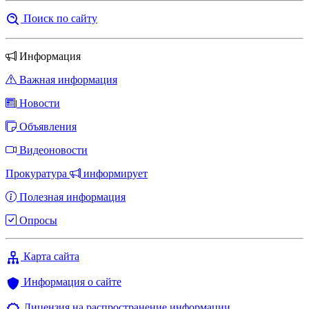
Поиск по сайту
Информация
Важная информация
Новости
Объявления
Видеоновости
Прокуратура
информирует
Полезная информация
Опросы
Карта сайта
Информация о сайте
Лицензия на распространение информации