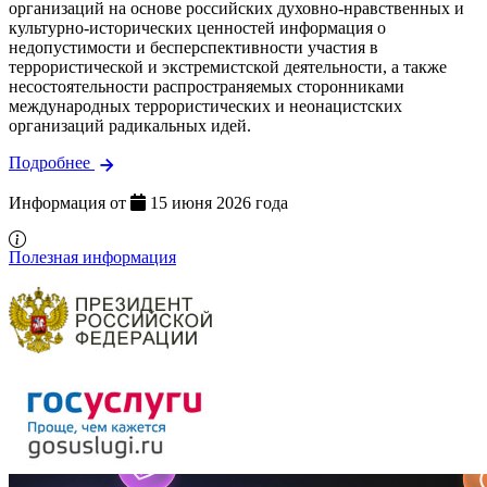
организаций на основе российских духовно-нравственных и
культурно-исторических ценностей информация о
недопустимости и бесперспективности участия в
террористической и экстремистской деятельности, а также
несостоятельности распространяемых сторонниками
международных террористических и неонацистских
организаций радикальных идей.
Подробнее
Информация от
15 июня 2026 года
Полезная информация