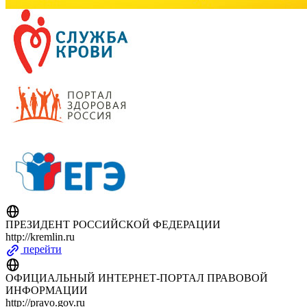
ПРЕЗИДЕНТ РОССИЙСКОЙ ФЕДЕРАЦИИ
http://kremlin.ru
перейти
ОФИЦИАЛЬНЫЙ ИНТЕРНЕТ-ПОРТАЛ ПРАВОВОЙ
ИНФОРМАЦИИ
http://pravo.gov.ru