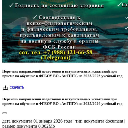
Перечень направлений подготовки и вступительных испытаний при
приеме на обучение в ФГБОУ ВО «АмГПГУ»на 2025/2026 учебный год
скачать
Перечень направлений подготовки и вступительных испытаний при
приеме на обучение в ФГБОУ ВО «АмГПГУ»на 2025/2026 учебный год
дата документа 01 января 2026 года | тип документа document |
размер документа 0.002Mb