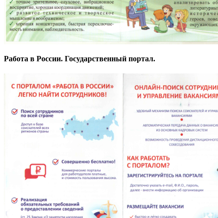
Работа в России. Государственный портал.