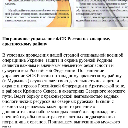
Пограничное управление ФСБ России по западному
арктическому району
В условиях проведения нашей страной специальной военной
операциина Украине, защита и охрана рубежей Родины
является важным и значимым элементом безопасности и
суверенитета Российской Федерации. Пограничное
управление ФСБ России по западному арктическому району
(г. Мурманск) осуществляет свою деятельность по защите и
охране интересов Российской Федерации в Арктической зоне,
в районах Крайнего Севера, в акваториях Северного морского
пути. Ведёт борьбу с браконьерской деятельностью водных
биологических ресурсов на северных рубежах. В связи с
важностью решаемых задач принято решение о
дополнительном наборе молодых людей для прохождения
военной службы по контракту в элитных подразделениях
пограничных органов. Приглашаем выпускников мужского
пола