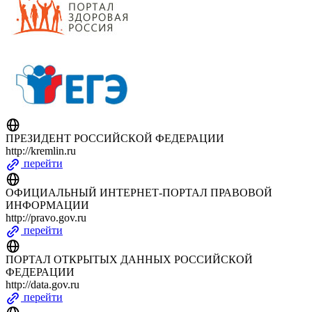
ПРЕЗИДЕНТ РОССИЙСКОЙ ФЕДЕРАЦИИ
http://kremlin.ru
перейти
ОФИЦИАЛЬНЫЙ ИНТЕРНЕТ-ПОРТАЛ ПРАВОВОЙ
ИНФОРМАЦИИ
http://pravo.gov.ru
перейти
ПОРТАЛ ОТКРЫТЫХ ДАННЫХ РОССИЙСКОЙ
ФЕДЕРАЦИИ
http://data.gov.ru
перейти