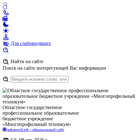
Для слабовидящих
Найти на сайте
Поиск на сайте интересующей Вас информации
Областное государственное
профессиональное образовательное
бюджетное учреждение
«Многопрофильный техникум»
мфлицей.рф - официальный сайт
Сб. 08 авг. 2026 г.