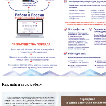
Как найти свою работу