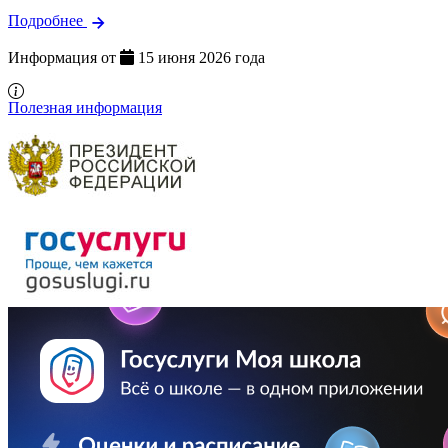
Подробнее
Информация от
15 июня 2026 года
Полезная информация