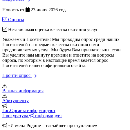
Новость от
23 июня 2026 года
Опросы
Независимая оценка качества оказания услуг
Уважаемый Посетитель! Мы проводим опрос среди наших
Посетителей на предмет качества оказания нами
предоставляемых услуг. Мы будем Вам признательны, если
Вы уделите нам минуту времени и ответите на вопросы
опроса, по которым в настоящее время ведётся опрос
Посетителей нашего официального сайта.
Пройти опрос
Важная информация
Абитуриенту
Гос.Органы информируют
Прокуратура
информирует
«Измена Родине – тягчайшее преступление»